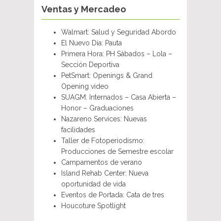
Ventas y Mercadeo
Walmart: Salud y Seguridad Abordo
El Nuevo Día: Pauta
Primera Hora: PH Sábados – Lola –
Sección Deportiva
PetSmart: Openings & Grand
Opening video
SUAGM: Internados – Casa Abierta –
Honor – Graduaciones
Nazareno Services: Nuevas
facilidades
Taller de Fotoperiodismo:
Producciones de Semestre escolar
Campamentos de verano
Island Rehab Center: Nueva
oportunidad de vida
Eventos de Portada: Cata de tres
Houcoture Spotlight