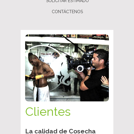
SOLICITAR ESTIMADO
CONTÁCTENOS
Clientes
La calidad de Cosecha