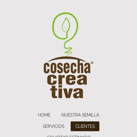
HOME
NUESTRA SEMILLA
SERVICIOS
CLIENTES